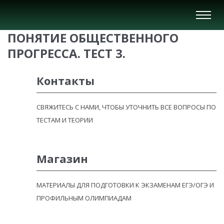
Вкл/
Выкл
ПОНЯТИЕ ОБЩЕСТВЕННОГО
нави
ПРОГРЕССА. ТЕСТ 3.
Контакты
СВЯЖИТЕСЬ С НАМИ, ЧТОБЫ УТОЧНИТЬ ВСЕ ВОПРОСЫ ПО
ТЕСТАМ И ТЕОРИИ
Магазин
МАТЕРИАЛЫ ДЛЯ ПОДГОТОВКИ К ЭКЗАМЕНАМ ЕГЭ/ОГЭ И
ПРОФИЛЬНЫМ ОЛИМПИАДАМ