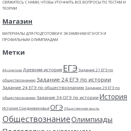
СВЯЖИТЕСЬ С НАМИ, ЧТОБЫ УТОЧНИТЬ ВСЕ ВОПРОСЫ ПО ТЕСТАМ И
ТЕОРИИ
Магазин
МАТЕРИАЛЫ ДЛЯ ПОДГОТОВКИ К ЭКЗАМЕНАМ ЕГЭ/ОГЭ И
ПРОФИЛЬНЫМ ОЛИМПИАДАМ
Метки
ЕГЭ
Древняя история
Задание 21 ЕГЭ по
Абсолютизм
Задание 24 ЕГЭ по истории
обществознанию
Задание 24 ЕГЭ по обществознанию
Задание 29 ЕГЭ по
История
Задание 34 ОГЭ по истории
обществознанию
ОГЭ
История Средневековья
Общественная мысль
Обществознание
Олимпиады