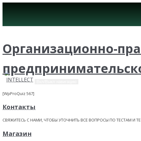
Организационно-пр
предпринимательско
Вкл/Выкл навигацию
[WpProQuiz 567]
Контакты
СВЯЖИТЕСЬ С НАМИ, ЧТОБЫ УТОЧНИТЬ ВСЕ ВОПРОСЫ ПО ТЕСТАМ И Т
Магазин