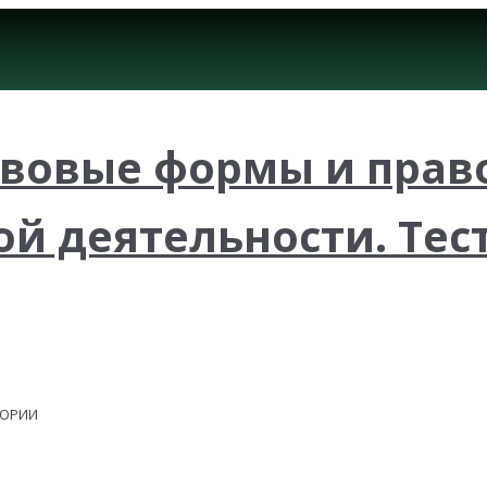
авовые формы и прав
й деятельности. Тест
ЕОРИИ