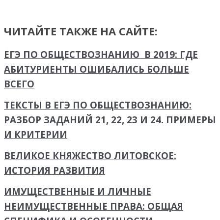
ЧИТАЙТЕ ТАКЖЕ НА САЙТЕ:
ЕГЭ ПО ОБЩЕСТВОЗНАНИЮ В 2019: ГДЕ
АБИТУРИЕНТЫ ОШИБАЛИСЬ БОЛЬШЕ
ВСЕГО
ТЕКСТЫ В ЕГЭ ПО ОБЩЕСТВОЗНАНИЮ:
РАЗБОР ЗАДАНИЙ 21, 22, 23 И 24. ПРИМЕРЫ
И КРИТЕРИИ
ВЕЛИКОЕ КНЯЖЕСТВО ЛИТОВСКОЕ:
ИСТОРИЯ РАЗВИТИЯ
ИМУЩЕСТВЕННЫЕ И ЛИЧНЫЕ
НЕИМУЩЕСТВЕННЫЕ ПРАВА: ОБЩАЯ