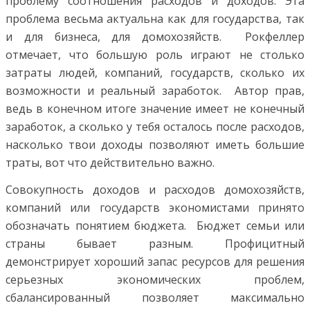
проблему соотношения расходов и доходов. Эта
проблема весьма актуальна как для государства, так
и для бизнеса, для домохозяйств. Рокфеллер
отмечает, что большую роль играют не столько
затраты людей, компаний, государств, сколько их
возможности и реальный заработок. Автор прав,
ведь в конечном итоге значение имеет не конечный
заработок, а сколько у тебя осталось после расходов,
насколько твои доходы позволяют иметь большие
траты, вот что действительно важно.
Совокупность доходов и расходов домохозяйств,
компаний или государств экономистами принято
обозначать понятием бюджета. Бюджет семьи или
страны бывает разным. Профицитный
демонстрирует хороший запас ресурсов для решения
серьезных экономических проблем,
сбалансированный позволяет максимально