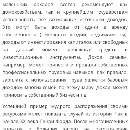
маленьких доходов всегда рекомендуют как
домохозяйствам, так и крупнейшим государствам
использовать все возможные источники доходов.
Это могут быть доходы от сдачи в аренду
собственности (земельных угодий, недвижимости),
доходы от инвестирования капиталов или свободных
на данный момент денежных средств в
инвестиционные инструменты. Доход семьям,
например, может принести и продажа собственных
профессиональных трудовых навыков. Как правило,
зарплата с использования труда является базовым
доходом многих семей по всему миру. Доход может
приносить собственный бизнес и т.д.
Успешный пример мудрого распоряжения своими
ресурсами может показать случай из истории. Так в
начале ХХ века Генри Форда. После многочисленных
попыток и больших затрат на изготовление