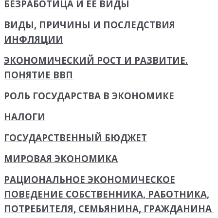
БЕЗРАБОТИЦА И ЕЕ ВИДЫ
ВИДЫ, ПРИЧИНЫ И ПОСЛЕДСТВИЯ
ИНФЛЯЦИИ
ЭКОНОМИЧЕСКИЙ РОСТ И РАЗВИТИЕ.
ПОНЯТИЕ ВВП
РОЛЬ ГОСУДАРСТВА В ЭКОНОМИКЕ
НАЛОГИ
ГОСУДАРСТВЕННЫЙ БЮДЖЕТ
МИРОВАЯ ЭКОНОМИКА
РАЦИОНАЛЬНОЕ ЭКОНОМИЧЕСКОЕ
ПОВЕДЕНИЕ СОБСТВЕННИКА, РАБОТНИКА,
ПОТРЕБИТЕЛЯ, СЕМЬЯНИНА, ГРАЖДАНИНА