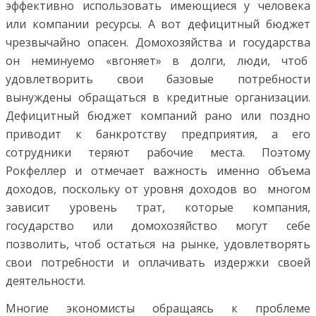
эффективно использовать имеющиеся у человека
или компании ресурсы. А вот дефицитный бюджет
чрезвычайно опасен. Домохозяйства и государства
он неминуемо «вгоняет» в долги, люди, чтоб
удовлетворить свои базовые потребности
вынуждены обращаться в кредитные организации.
Дефицитный бюджет компаний рано или поздно
приводит к банкротству предприятия, а его
сотрудники теряют рабочие места. Поэтому
Рокфеллер и отмечает важность именно объема
доходов, поскольку от уровня доходов во многом
зависит уровень трат, которые компания,
государство или домохозяйство могут себе
позволить, чтоб остаться на рынке, удовлетворять
свои потребности и оплачивать издержки своей
деятельности.
Многие экономисты обращаясь к проблеме