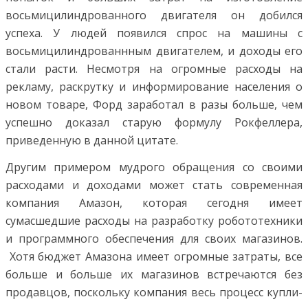
восьмицилиндрованного двигателя он добился
успеха. У людей появился спрос на машины с
восьмицилиндрованнным двигателем, и доходы его
стали расти. Несмотря на огромные расходы на
рекламу, раскрутку и информирование населения о
новом товаре, Форд заработал в разы больше, чем
успешно доказал старую формулу Рокфеллера,
приведенную в данной цитате.
Другим примером мудрого обращения со своими
расходами и доходами может стать современная
компания Амазон, которая сегодня имеет
сумасшедшие расходы на разработку робототехники
и программного обеспечения для своих магазинов.
Хотя бюджет Амазона имеет огромные затраты, все
больше и больше их магазинов встречаются без
продавцов, поскольку компания весь процесс купли-