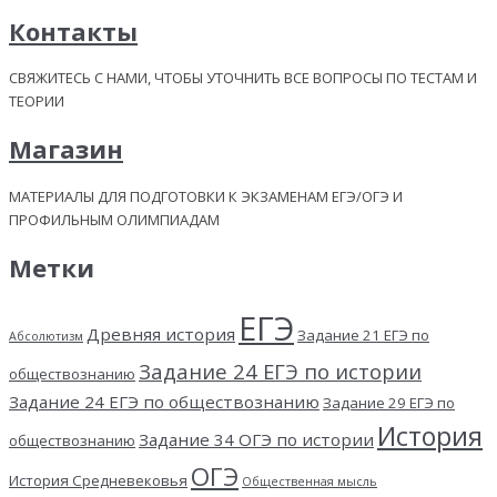
Контакты
СВЯЖИТЕСЬ С НАМИ, ЧТОБЫ УТОЧНИТЬ ВСЕ ВОПРОСЫ ПО ТЕСТАМ И
ТЕОРИИ
Магазин
МАТЕРИАЛЫ ДЛЯ ПОДГОТОВКИ К ЭКЗАМЕНАМ ЕГЭ/ОГЭ И
ПРОФИЛЬНЫМ ОЛИМПИАДАМ
Метки
ЕГЭ
Древняя история
Задание 21 ЕГЭ по
Абсолютизм
Задание 24 ЕГЭ по истории
обществознанию
Задание 24 ЕГЭ по обществознанию
Задание 29 ЕГЭ по
История
Задание 34 ОГЭ по истории
обществознанию
ОГЭ
История Средневековья
Общественная мысль