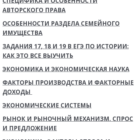
СПЕЦИФИКА И ОСОБЕННОСТИ
АВТОРСКОГО ПРАВА
ОСОБЕННОСТИ РАЗДЕЛА СЕМЕЙНОГО
ИМУЩЕСТВА
ЗАДАНИЯ 17, 18 И 19 В ЕГЭ ПО ИСТОРИИ:
КАК ЭТО ВСЕ ВЫУЧИТЬ
ЭКОНОМИКА И ЭКОНОМИЧЕСКАЯ НАУКА
ФАКТОРЫ ПРОИЗВОДСТВА И ФАКТОРНЫЕ
ДОХОДЫ
ЭКОНОМИЧЕСКИЕ СИСТЕМЫ
РЫНОК И РЫНОЧНЫЙ МЕХАНИЗМ. СПРОС
И ПРЕДЛОЖЕНИЕ