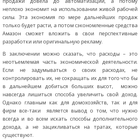
продажи довела до автоматизации, а потому
неплохо экономит на использовании живой рабочей
силы. Эта экономия по мере дальнейших продаж
только будет расти, а потом сэкономленные средства
Амазон сможет вложить в свои перспективные
разработки или оригинальную рекламу.
В заключении можно сказать, что расходы – это
неотъемлемая часть экономической деятельности.
Если не задумываться о своих расходах, не
контролировать их, не сокращать их для того что бы
в дальнейшем добиться больших высот, можно
навсегда лишиться способа увеличить свой доход.
Однако главным как для домохозяйств, так и для
фирм все-таки является вывод о том, что нужно
всегда и во всем искать способы дополнительного
дохода, а не зацикливаться на тратах, которые
существуют.