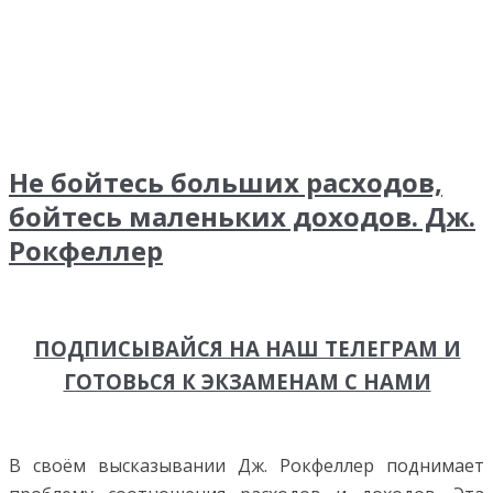
Не бойтесь больших расходов,
бойтесь маленьких доходов. Дж.
Рокфеллер
ПОДПИСЫВАЙСЯ НА НАШ ТЕЛЕГРАМ И
ГОТОВЬСЯ К ЭКЗАМЕНАМ С НАМИ
В своём высказывании Дж. Рокфеллер поднимает