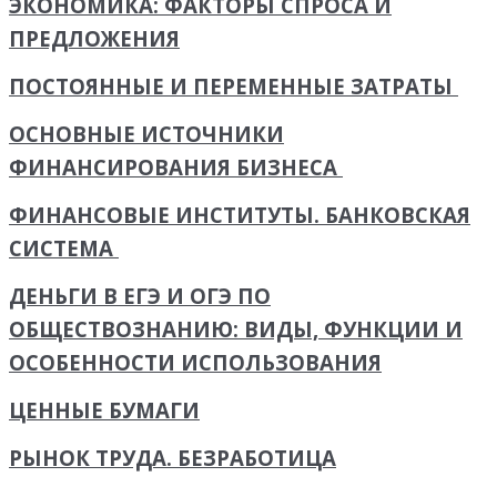
ЭКОНОМИКА: ФАКТОРЫ СПРОСА И
ПРЕДЛОЖЕНИЯ
ПОСТОЯННЫЕ И ПЕРЕМЕННЫЕ ЗАТРАТЫ
ОСНОВНЫЕ ИСТОЧНИКИ
ФИНАНСИРОВАНИЯ БИЗНЕСА
ФИНАНСОВЫЕ ИНСТИТУТЫ. БАНКОВСКАЯ
СИСТЕМА
ДЕНЬГИ В ЕГЭ И ОГЭ ПО
ОБЩЕСТВОЗНАНИЮ: ВИДЫ, ФУНКЦИИ И
ОСОБЕННОСТИ ИСПОЛЬЗОВАНИЯ
ЦЕННЫЕ БУМАГИ
РЫНОК ТРУДА. БЕЗРАБОТИЦА