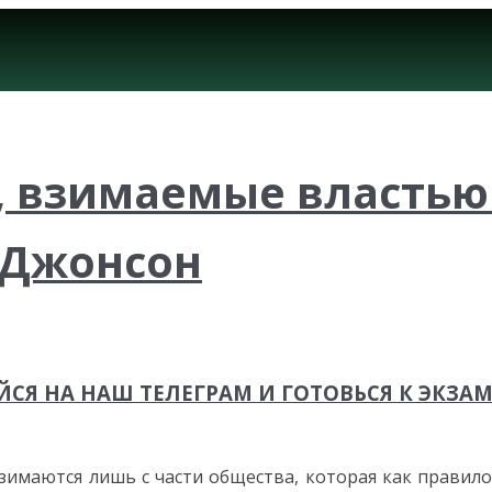
, взимаемые властью 
. Джонсон
СЯ НА НАШ ТЕЛЕГРАМ И ГОТОВЬСЯ К ЭКЗА
зимаются лишь с части общества, которая как правил