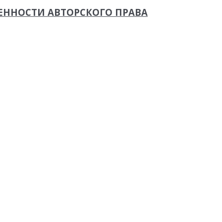
ЕННОСТИ АВТОРСКОГО ПРАВА