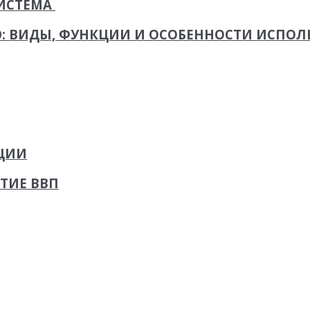
СИСТЕМА
Ю: ВИДЫ, ФУНКЦИИ И ОСОБЕННОСТИ ИСПО
ЦИИ
ТИЕ ВВП