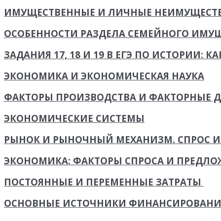
ИМУЩЕСТВЕННЫЕ И ЛИЧНЫЕ НЕИМУЩЕСТВЕ
ОСОБЕННОСТИ РАЗДЕЛА СЕМЕЙНОГО ИМУ
ЗАДАНИЯ 17, 18 И 19 В ЕГЭ ПО ИСТОРИИ: К
ЭКОНОМИКА И ЭКОНОМИЧЕСКАЯ НАУКА
ФАКТОРЫ ПРОИЗВОДСТВА И ФАКТОРНЫЕ 
ЭКОНОМИЧЕСКИЕ СИСТЕМЫ
РЫНОК И РЫНОЧНЫЙ МЕХАНИЗМ. СПРОС 
ЭКОНОМИКА: ФАКТОРЫ СПРОСА И ПРЕДЛО
ПОСТОЯННЫЕ И ПЕРЕМЕННЫЕ ЗАТРАТЫ
ОСНОВНЫЕ ИСТОЧНИКИ ФИНАНСИРОВАНИ