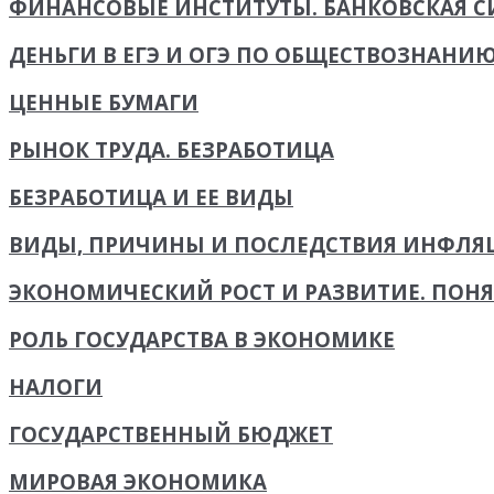
ФИНАНСОВЫЕ ИНСТИТУТЫ. БАНКОВСКАЯ 
ДЕНЬГИ В ЕГЭ И ОГЭ ПО ОБЩЕСТВОЗНАНИ
ЦЕННЫЕ БУМАГИ
РЫНОК ТРУДА. БЕЗРАБОТИЦА
БЕЗРАБОТИЦА И ЕЕ ВИДЫ
ВИДЫ, ПРИЧИНЫ И ПОСЛЕДСТВИЯ ИНФЛЯ
ЭКОНОМИЧЕСКИЙ РОСТ И РАЗВИТИЕ. ПОНЯ
РОЛЬ ГОСУДАРСТВА В ЭКОНОМИКЕ
НАЛОГИ
ГОСУДАРСТВЕННЫЙ БЮДЖЕТ
МИРОВАЯ ЭКОНОМИКА