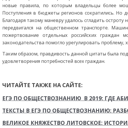
новые правила, по которым владельцы более мощ
Поступления в бюджеты регионов сократились. Но д
Благодаря такому маневру удалось сгладить остроту не
передвигался на общественном транспорте. Машин
пожертвование отдельных российских граждан м
законодательства помогло урегулировать проблему, хо
Таким образом, правдивость данной цитаты была под
удовлетворения потребностей всех граждан.
ЧИТАЙТЕ ТАКЖЕ НА САЙТЕ:
ЕГЭ ПО ОБЩЕСТВОЗНАНИЮ В 2019: ГДЕ А
ТЕКСТЫ В ЕГЭ ПО ОБЩЕСТВОЗНАНИЮ: РАЗБО
ВЕЛИКОЕ КНЯЖЕСТВО ЛИТОВСКОЕ: ИСТОРИ