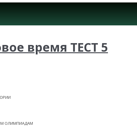
овое время ТЕСТ 5
ЕОРИИ
НЫМ ОЛИМПИАДАМ