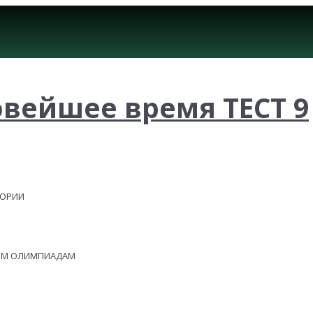
овейшее время ТЕСТ 9
ЕОРИИ
НЫМ ОЛИМПИАДАМ