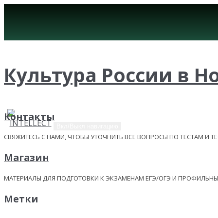
Культура России в Н
Контакты
Вкл/Выкл навигацию
СВЯЖИТЕСЬ С НАМИ, ЧТОБЫ УТОЧНИТЬ ВСЕ ВОПРОСЫ ПО ТЕСТАМ И Т
Магазин
МАТЕРИАЛЫ ДЛЯ ПОДГОТОВКИ К ЭКЗАМЕНАМ ЕГЭ/ОГЭ И ПРОФИЛЬ
Метки