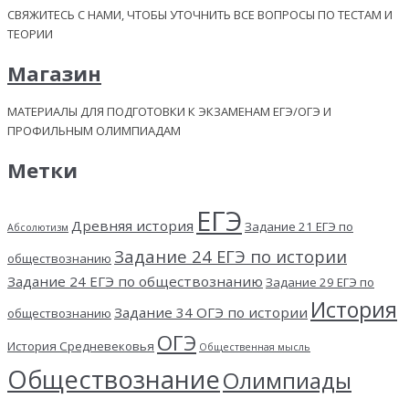
СВЯЖИТЕСЬ С НАМИ, ЧТОБЫ УТОЧНИТЬ ВСЕ ВОПРОСЫ ПО ТЕСТАМ И
ТЕОРИИ
Магазин
МАТЕРИАЛЫ ДЛЯ ПОДГОТОВКИ К ЭКЗАМЕНАМ ЕГЭ/ОГЭ И
ПРОФИЛЬНЫМ ОЛИМПИАДАМ
Метки
ЕГЭ
Древняя история
Задание 21 ЕГЭ по
Абсолютизм
Задание 24 ЕГЭ по истории
обществознанию
Задание 24 ЕГЭ по обществознанию
Задание 29 ЕГЭ по
История
Задание 34 ОГЭ по истории
обществознанию
ОГЭ
История Средневековья
Общественная мысль
Обществознание
Олимпиады