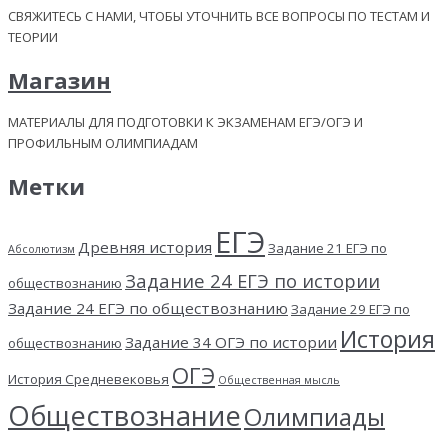
СВЯЖИТЕСЬ С НАМИ, ЧТОБЫ УТОЧНИТЬ ВСЕ ВОПРОСЫ ПО ТЕСТАМ И
ТЕОРИИ
Магазин
МАТЕРИАЛЫ ДЛЯ ПОДГОТОВКИ К ЭКЗАМЕНАМ ЕГЭ/ОГЭ И
ПРОФИЛЬНЫМ ОЛИМПИАДАМ
Метки
ЕГЭ
Древняя история
Задание 21 ЕГЭ по
Абсолютизм
Задание 24 ЕГЭ по истории
обществознанию
Задание 24 ЕГЭ по обществознанию
Задание 29 ЕГЭ по
История
Задание 34 ОГЭ по истории
обществознанию
ОГЭ
История Средневековья
Общественная мысль
Обществознание
Олимпиады