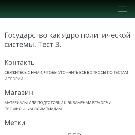
Вкл/
Выкл
нави
Государство как ядро политической
системы. Тест 3.
Контакты
СВЯЖИТЕСЬ С НАМИ, ЧТОБЫ УТОЧНИТЬ ВСЕ ВОПРОСЫ ПО ТЕСТАМ
И ТЕОРИИ
Магазин
МАТЕРИАЛЫ ДЛЯ ПОДГОТОВКИ К ЭКЗАМЕНАМ ЕГЭ/ОГЭ И
ПРОФИЛЬНЫМ ОЛИМПИАДАМ
Метки