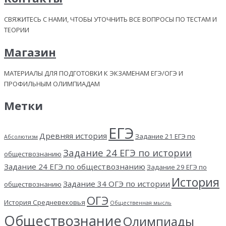
СВЯЖИТЕСЬ С НАМИ, ЧТОБЫ УТОЧНИТЬ ВСЕ ВОПРОСЫ ПО ТЕСТАМ И
ТЕОРИИ
Магазин
МАТЕРИАЛЫ ДЛЯ ПОДГОТОВКИ К ЭКЗАМЕНАМ ЕГЭ/ОГЭ И
ПРОФИЛЬНЫМ ОЛИМПИАДАМ
Метки
ЕГЭ
Древняя история
Задание 21 ЕГЭ по
Абсолютизм
Задание 24 ЕГЭ по истории
обществознанию
Задание 24 ЕГЭ по обществознанию
Задание 29 ЕГЭ по
История
Задание 34 ОГЭ по истории
обществознанию
ОГЭ
История Средневековья
Общественная мысль
Обществознание
Олимпиады