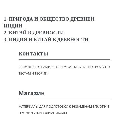
1. ПРИРОДА И ОБЩЕСТВО ДРЕВНЕЙ
ИНДИИ
2. КИТАЙ В ДРЕВНОСТИ
3. ИНДИЯ И КИТАЙ В ДРЕВНОСТИ
Контакты
СВЯЖИТЕСЬ С НАМИ, ЧТОБЫ УТОЧНИТЬ ВСЕ ВОПРОСЫ ПО
ТЕСТАМ И ТЕОРИИ
Магазин
МАТЕРИАЛЫ ДЛЯ ПОДГОТОВКИ К ЭКЗАМЕНАМ ЕГЭ/ОГЭ И
ПРОФИЛЬНЫМ ОЛИМПИАДАМ