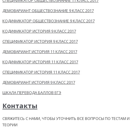
СПЕЦИФИКАТОР ОБЩЕСТВОЗНАНИЕ 11 КЛАСС 2017
ДЕМОВАРИАНТ ОБЩЕСТВОЗНАНИЕ 9 КЛАСС 2017
КОДИФИКАТОР ОБЩЕСТВОЗНАНИЕ 9 КЛАСС 2017
КОДИФИКАТОР ИСТОРИЯ 9 КЛАСС 2017
СПЕЦИФИКАТОР ИСТОРИЯ 9 КЛАСС 2017
ДЕМОВАРИАНТ ИСТОРИЯ 11 КЛАСС 2017
КОДИФИКАТОР ИСТОРИЯ 11 КЛАСС 2017
СПЕЦИФИКАТОР ИСТОРИЯ 11 КЛАСС 2017
ДЕМОВАРИАНТ ИСТОРИЯ 9 КЛАСС 2017
ШКАЛА ПЕРЕВОДА БАЛЛОВ ЕГЭ
Контакты
СВЯЖИТЕСЬ С НАМИ, ЧТОБЫ УТОЧНИТЬ ВСЕ ВОПРОСЫ ПО ТЕСТАМ И
ТЕОРИИ