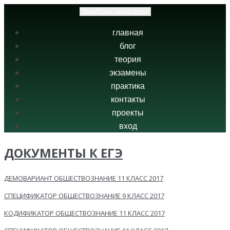
Вкл/Выкл навигацию
главная
блог
теория
экзамены
практика
контакты
проекты
вход
ДОКУМЕНТЫ К ЕГЭ
ДЕМОВАРИАНТ ОБЩЕСТВОЗНАНИЕ 11 КЛАСС 2017
СПЕЦИФИКАТОР ОБЩЕСТВОЗНАНИЕ 9 КЛАСС 2017
КОДИФИКАТОР ОБЩЕСТВОЗНАНИЕ 11 КЛАСС 2017