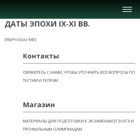
Вкл/
Выкл
ДАТЫ ЭПОХИ IX-XI ВВ.
нави
[WpProQuiz 645]
Контакты
СВЯЖИТЕСЬ С НАМИ, ЧТОБЫ УТОЧНИТЬ ВСЕ ВОПРОСЫ ПО
ТЕСТАМ И ТЕОРИИ
Магазин
МАТЕРИАЛЫ ДЛЯ ПОДГОТОВКИ К ЭКЗАМЕНАМ ЕГЭ/ОГЭ И
ПРОФИЛЬНЫМ ОЛИМПИАДАМ