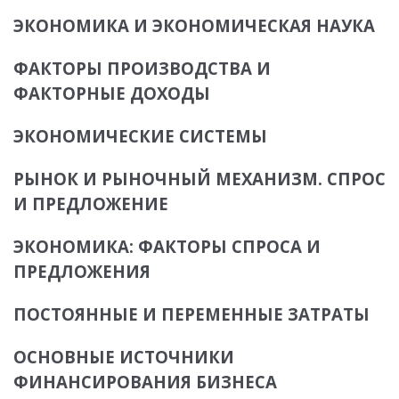
ЭКОНОМИКА И ЭКОНОМИЧЕСКАЯ НАУКА
ФАКТОРЫ ПРОИЗВОДСТВА И
ФАКТОРНЫЕ ДОХОДЫ
ЭКОНОМИЧЕСКИЕ СИСТЕМЫ
РЫНОК И РЫНОЧНЫЙ МЕХАНИЗМ. СПРОС
И ПРЕДЛОЖЕНИЕ
ЭКОНОМИКА: ФАКТОРЫ СПРОСА И
ПРЕДЛОЖЕНИЯ
ПОСТОЯННЫЕ И ПЕРЕМЕННЫЕ ЗАТРАТЫ
ОСНОВНЫЕ ИСТОЧНИКИ
ФИНАНСИРОВАНИЯ БИЗНЕСА