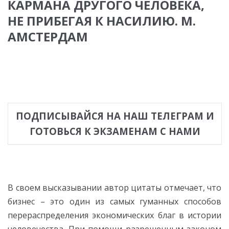
КАРМАНА ДРУГОГО ЧЕЛОВЕКА,
НЕ ПРИБЕГАЯ К НАСИЛИЮ. М.
АМСТЕРДАМ
ПОДПИСЫВАЙСЯ НА НАШ ТЕЛЕГРАМ И
ГОТОВЬСЯ К ЭКЗАМЕНАМ С НАМИ
В своем высказывании автор цитаты отмечает, что
бизнес – это один из самых гуманных способов
перераспределения экономических благ в истории