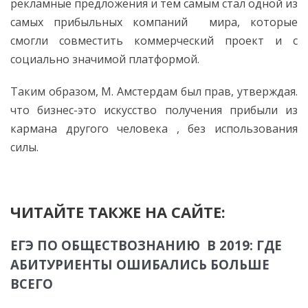
рекламные предложения и тем самым стал одной из
самых прибыльных компаний мира, которые
смогли совместить коммерческий проект и с
социально значимой платформой.
Таким образом, М. Амстердам был прав, утверждая.
что бизнес-это искусство получения прибыли из
кармана другого человека , без использования
силы.
ЧИТАЙТЕ ТАКЖЕ НА САЙТЕ:
ЕГЭ ПО ОБЩЕСТВОЗНАНИЮ В 2019: ГДЕ
АБИТУРИЕНТЫ ОШИБАЛИСЬ БОЛЬШЕ
ВСЕГО