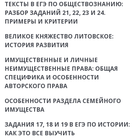
ТЕКСТЫ В ЕГЭ ПО ОБЩЕСТВОЗНАНИЮ:
РАЗБОР ЗАДАНИЙ 21, 22, 23 И 24.
ПРИМЕРЫ И КРИТЕРИИ
ВЕЛИКОЕ КНЯЖЕСТВО ЛИТОВСКОЕ:
ИСТОРИЯ РАЗВИТИЯ
ИМУЩЕСТВЕННЫЕ И ЛИЧНЫЕ
НЕИМУЩЕСТВЕННЫЕ ПРАВА: ОБЩАЯ
СПЕЦИФИКА И ОСОБЕННОСТИ
АВТОРСКОГО ПРАВА
ОСОБЕННОСТИ РАЗДЕЛА СЕМЕЙНОГО
ИМУЩЕСТВА
ЗАДАНИЯ 17, 18 И 19 В ЕГЭ ПО ИСТОРИИ:
КАК ЭТО ВСЕ ВЫУЧИТЬ