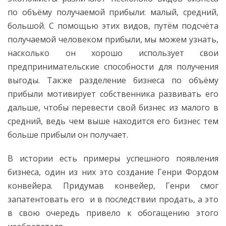
по объёму получаемой прибыли: малый, средний,
большой. С помощью этих видов, путём подсчёта
получаемой человеком прибыли, мы можем узнать,
насколько он хорошо использует свои
предпринимательские способности для получения
выгоды. Также разделение бизнеса по объёму
прибыли мотивирует собственника развивать его
дальше, чтобы перевести свой бизнес из малого в
средний, ведь чем выше находится его бизнес тем
больше прибыли он получает.
В истории есть примеры успешного появления
бизнеса, один из них это создание Генри Фордом
конвейера. Придумав конвейер, Генри смог
запатентовать его и в последствии продать, а это
в свою очередь привело к обогащению этого