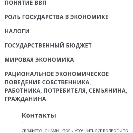
ПОНЯТИЕ ВВП
РОЛЬ ГОСУДАРСТВА В ЭКОНОМИКЕ
НАЛОГИ
ГОСУДАРСТВЕННЫЙ БЮДЖЕТ
МИРОВАЯ ЭКОНОМИКА
РАЦИОНАЛЬНОЕ ЭКОНОМИЧЕСКОЕ
ПОВЕДЕНИЕ СОБСТВЕННИКА,
РАБОТНИКА, ПОТРЕБИТЕЛЯ, СЕМЬЯНИНА,
ГРАЖДАНИНА
Контакты
СВЯЖИТЕСЬ С НАМИ, ЧТОБЫ УТОЧНИТЬ ВСЕ ВОПРОСЫ ПО