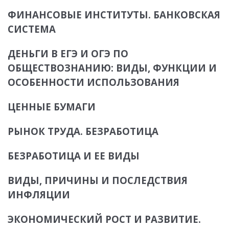
ФИНАНСОВЫЕ ИНСТИТУТЫ. БАНКОВСКАЯ
СИСТЕМА
ДЕНЬГИ В ЕГЭ И ОГЭ ПО
ОБЩЕСТВОЗНАНИЮ: ВИДЫ, ФУНКЦИИ И
ОСОБЕННОСТИ ИСПОЛЬЗОВАНИЯ
ЦЕННЫЕ БУМАГИ
РЫНОК ТРУДА. БЕЗРАБОТИЦА
БЕЗРАБОТИЦА И ЕЕ ВИДЫ
ВИДЫ, ПРИЧИНЫ И ПОСЛЕДСТВИЯ
ИНФЛЯЦИИ
ЭКОНОМИЧЕСКИЙ РОСТ И РАЗВИТИЕ.