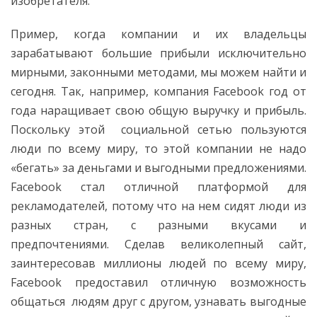
изобретателя.
Пример, когда компании и их владельцы
зарабатывают большие прибыли исключительно
мирными, законными методами, мы можем найти и
сегодня. Так, например, компания Facebook год от
года наращивает свою общую выручку и прибыль.
Поскольку этой социальной сетью пользуются
люди по всему миру, то этой компании не надо
«бегать» за деньгами и выгодными предложениями.
Facebook стал отличной платформой для
рекламодателей, потому что на нем сидят люди из
разных стран, с разными вкусами и
предпочтениями. Сделав великолепный сайт,
заинтересовав миллионы людей по всему миру,
Facebook предоставил отличную возможность
общаться людям друг с другом, узнавать выгодные