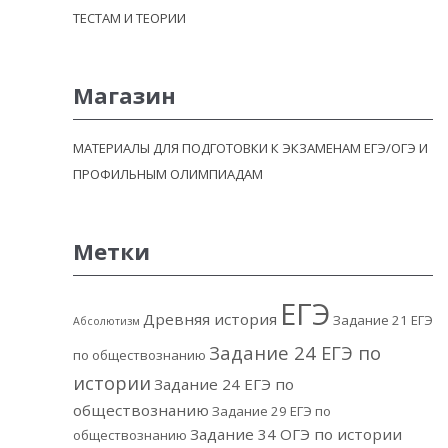
ТЕСТАМ И ТЕОРИИ
Магазин
МАТЕРИАЛЫ ДЛЯ ПОДГОТОВКИ К ЭКЗАМЕНАМ ЕГЭ/ОГЭ И
ПРОФИЛЬНЫМ ОЛИМПИАДАМ
Метки
ЕГЭ
Древняя история
Задание 21 ЕГЭ
Абсолютизм
Задание 24 ЕГЭ по
по обществознанию
истории
Задание 24 ЕГЭ по
обществознанию
Задание 29 ЕГЭ по
Задание 34 ОГЭ по истории
обществознанию