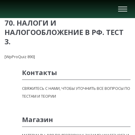
Вкл/
Выкл
70. НАЛОГИ И
нави
НАЛОГООБЛОЖЕНИЕ В РФ. ТЕСТ
3.
[WpProQuiz 890]
Контакты
СВЯЖИТЕСЬ С НАМИ, ЧТОБЫ УТОЧНИТЬ ВСЕ ВОПРОСЫ ПО
ТЕСТАМ И ТЕОРИИ
Магазин