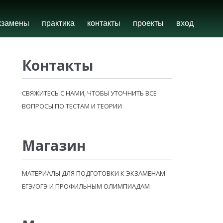
кзамены
практика
контакты
проекты
вход
Контакты
СВЯЖИТЕСЬ С НАМИ, ЧТОБЫ УТОЧНИТЬ ВСЕ
ВОПРОСЫ ПО ТЕСТАМ И ТЕОРИИ
Магазин
МАТЕРИАЛЫ ДЛЯ ПОДГОТОВКИ К ЭКЗАМЕНАМ
ЕГЭ/ОГЭ И ПРОФИЛЬНЫМ ОЛИМПИАДАМ