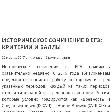
ИСТОРИЧЕСКОЕ СОЧИНЕНИЕ В ЕГЭ:
КРИТЕРИИ И БАЛЛЫ
22 марта, 2017 от
kronuss
| 2 комментария
Историческое сочинение в ЕГЭ появилось
сравнительно недавно. С 2016 года абитуриентам
предлагается написать работу по одному из трёх
указанных периодов. Каждый из таких периодов
относится к одной из трех эпох в истории России,
которые условно градируются как «Древность и
Средневековье» (IX-XVII) , «Новое Время» (XVIII-XIX) и