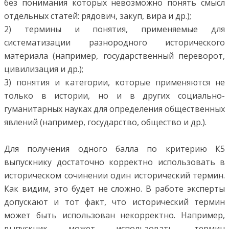
без понимания которых невозможно понять смысл
отдельных статей: рядович, закуп, вира и др.);
2) термины и понятия, применяемые для
систематизации разнородного исторического
материала (например, государственный переворот,
цивилизация и др.);
3) понятия и категории, которые применяются не
только в истории, но и в других социально-
гуманитарных науках для определения общественных
явлений (например, государство, общество и др.).
Для получения одного балла по критерию К5
выпускнику достаточно корректно использовать в
историческом сочинении один исторический термин.
Как видим, это будет не сложно. В работе эксперты
допускают и тот факт, что исторический термин
может быть использован некорректно. Например,
выпускник может использовать термин