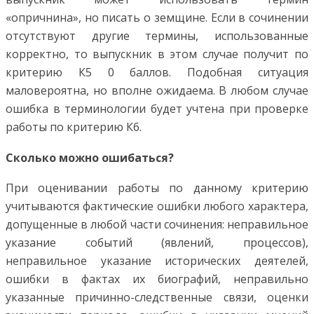
«опричнина», но писать о земщине. Если в сочинении
отсутствуют другие термины, использованные
корректно, то выпускник в этом случае получит по
критерию К5 0 баллов. Подобная ситуация
маловероятна, но вполне ожидаема. В любом случае
ошибка в терминологии будет учтена при проверке
работы по критерию К6.
Сколько можно ошибаться?
При оценивании работы по данному критерию
учитываются фактические ошибки любого характера,
допущенные в любой части сочинения: неправильное
указание событий (явлений, процессов),
неправильное указание исторических деятелей,
ошибки в фактах их биографий, неправильно
указанные причинно-следственные связи, оценки