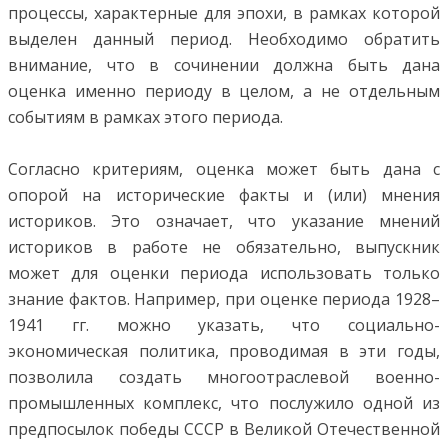
процессы, характерные для эпохи, в рамках которой
выделен данный период. Необходимо обратить
внимание, что в сочинении должна быть дана
оценка именно периоду в целом, а не отдельным
событиям в рамках этого периода.
Согласно критериям, оценка может быть дана с
опорой на исторические факты и (или) мнения
историков. Это означает, что указание мнений
историков в работе не обязательно, выпускник
может для оценки периода использовать только
знание фактов. Например, при оценке периода 1928–
1941 гг. можно указать, что социально-
экономическая политика, проводимая в эти годы,
позволила создать многоотраслевой военно-
промышленных комплекс, что послужило одной из
предпосылок победы СССР в Великой Отечественной