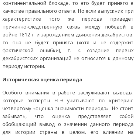
континентальной блокаде, то это будет принято в
качестве правильного ответа. Но если выпускник при
характеристике того же периода приведёт
причинно-следственную связь между победой в
войне 1812 г. и зарождением движения декабристов,
то она не будет принята (хотя и не содержит
фактической ошибки), т. к. создание первых
декабристских организаций не относится к данному
периоду истории.
Историческая оценка периода
Особого внимания в работе заслуживают выводы,
которые эксперты ЕГЭ учитывают по критерию
четвертому «оценка значимости периода». Не стоит
забывать, что оценка представляет собой
обобщающий вывод о значении данного периода
для истории страны в целом, его влиянии на