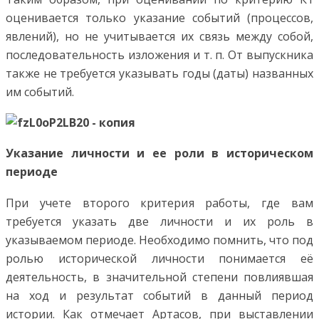
оценивается только указание событий (процессов,
явлений), но не учитывается их связь между собой,
последовательность изложения и т. п. От выпускника
также не требуется указывать годы (даты) названных
им событий.
Указание личности и ее роли в историческом
периоде
При учете второго критерия работы, где вам
требуется указать две личности и их роль в
указываемом периоде. Необходимо помнить, что под
ролью исторической личности понимается её
деятельность, в значительной степени повлиявшая
на ход и результат событий в данный период
истории. Как отмечает Артасов, при выставлении