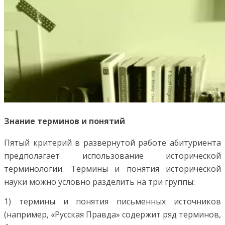
Знание терминов и понятий
Пятый критерий в развернутой работе абитуриента
предполагает использование исторической
терминологии. Термины и понятия исторической
науки можно условно разделить на три группы:
1) термины и понятия письменных источников
(например, «Русская Правда» содержит ряд терминов,