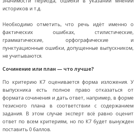
значимости периода, ошибки в указании мнений
историков и т.д.
Необходимо отметить, что речь идёт именно о
фактических ошибках, стилистические,
грамматические, орфографические и
пунктуационные ошибки, допущенные выпускником,
не учитываются.
Сочинение или план — что лучше?
По критерию К7 оценивается форма изложения. У
выпускника есть полное право отказаться от
формата сочинения и дать ответ, например, в форме
тезисного плана в соответствии с содержанием
задания. В этом случае эксперт всё равно оценит
ответ по всем критериям, но по К7 будет вынужден
поставить 0 баллов.