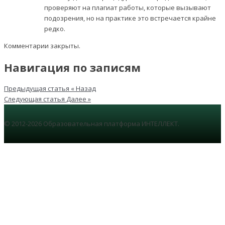
проверяют на плагиат работы, которые вызывают
подозрения, но на практике это встречается крайне
редко.
Комментарии закрыты.
Навигация по записям
Предыдущая статья
« Назад
Следующая статья
Далее »
© 2012-2026 Образовательная платформа ИНТЕЛЛЕКТ.