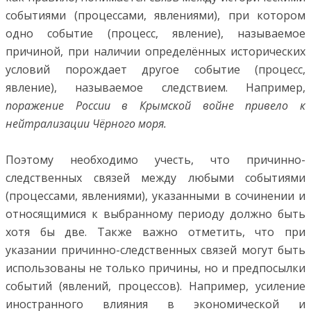
событиями (процессами, явлениями), при котором
одно событие (процесс, явление), называемое
причиной, при наличии определённых исторических
условий порождает другое событие (процесс,
явление), называемое следствием. Например,
поражение России в Крымской войне привело к
нейтрализации Чёрного моря.
Поэтому необходимо учесть, что причинно-
следственных связей между любыми событиями
(процессами, явлениями), указанными в сочинении и
относящимися к выбранному периоду должно быть
хотя бы две. Также важно отметить, что при
указании причинно-следственных связей могут быть
использованы не только причины, но и предпосылки
событий (явлений, процессов). Например, усиление
иностранного влияния в экономической и